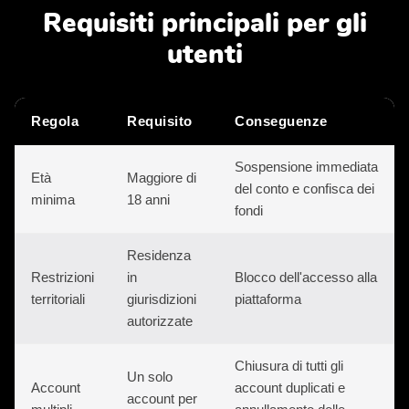
Requisiti principali per gli
utenti
Regola
Requisito
Conseguenze
Sospensione immediata
Età
Maggiore di
del conto e confisca dei
minima
18 anni
fondi
Residenza
Restrizioni
in
Blocco dell'accesso alla
territoriali
giurisdizioni
piattaforma
autorizzate
Chiusura di tutti gli
Un solo
Account
account duplicati e
account per