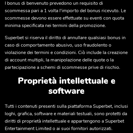
I bonus di benvenuto prevedono un requisito di
scommessa pari a 1 volta l'importo del bonus ricevuto. Le
scommesse devono essere effettuate su eventi con quota
minima specificata nei termini della promozione.
Superbet si riserva il diritto di annullare qualsiasi bonus in
caso di comportamento abusivo, uso fraudolento o
violazione dei termini e condizioni. Ciò include la creazione
di account multipli, la manipolazione delle quote o la
partecipazione a schemi di scommesse prive di rischio.
Proprietà intellettuale e
software
Tutti i contenuti presenti sulla piattaforma Superbet, inclusi
loghi, grafica, software e materiali testuali, sono protetti da
diritti di proprietà intellettuale e appartengono a Superbet
Entertainment Limited o ai suoi fornitori autorizzati.