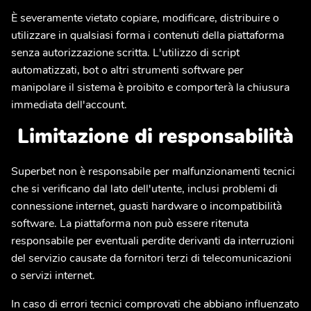
È severamente vietato copiare, modificare, distribuire o
utilizzare in qualsiasi forma i contenuti della piattaforma
senza autorizzazione scritta. L'utilizzo di script
automatizzati, bot o altri strumenti software per
manipolare il sistema è proibito e comporterà la chiusura
immediata dell'account.
Limitazione di responsabilità
Superbet non è responsabile per malfunzionamenti tecnici
che si verificano dal lato dell'utente, inclusi problemi di
connessione internet, guasti hardware o incompatibilità
software. La piattaforma non può essere ritenuta
responsabile per eventuali perdite derivanti da interruzioni
del servizio causate da fornitori terzi di telecomunicazioni
o servizi internet.
In caso di errori tecnici comprovati che abbiano influenzato