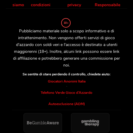
siamo
condizioni
privacy
Responsabile
18+
Pubbliciamo materiale solo a scopo informativo e di
intrattenimento. Non vengono offerti servizi di gioco
d'azzardo con soldi veri e l'accesso è destinato a utenti
maggiorenni (18+). Inoltre, alcuni link possono essere link
di affiliazione e potrebbero generare una commissione per
noi.
Se sentite di stare perdendo il controllo, chiedete aiuto:
Giocatori Anonimi Italia
·
Telefono Verde Gioco d’Azzardo
·
Autoesclusione (ADM)