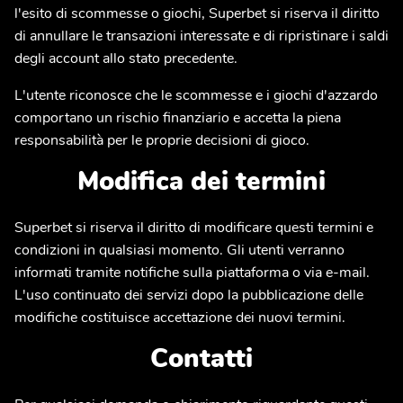
l'esito di scommesse o giochi, Superbet si riserva il diritto
di annullare le transazioni interessate e di ripristinare i saldi
degli account allo stato precedente.
L'utente riconosce che le scommesse e i giochi d'azzardo
comportano un rischio finanziario e accetta la piena
responsabilità per le proprie decisioni di gioco.
Modifica dei termini
Superbet si riserva il diritto di modificare questi termini e
condizioni in qualsiasi momento. Gli utenti verranno
informati tramite notifiche sulla piattaforma o via e-mail.
L'uso continuato dei servizi dopo la pubblicazione delle
modifiche costituisce accettazione dei nuovi termini.
Contatti