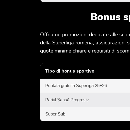
Bonus s
Offriamo promozioni dedicate alle scomm
della Superliga romena, assicurazioni s
quote minime chiare e requisiti di sco
Tipo di bonus sportivo
Puntata gratuita Superliga 25+26
Pariul Șansă Progresiv
Super Sub