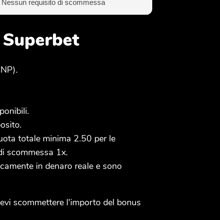
Nessun requisito di scommessa
o Superbet
CNP).
onibili.
osito.
uota totale minima 2.50 per le
o di scommessa 1x.
icamente in denaro reale e sono
 devi scommettere l'importo del bonus