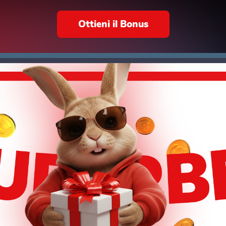
Ottieni il Bonus