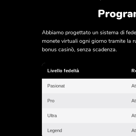
Program
Abbiamo progettato un sistema di fedel
monete virtuali ogni giorno tramite la
bonus casinò, senza scadenza.
Livello fedeltà
R
Pasionat
At
Pro
At
Ultra
At
Legend
At