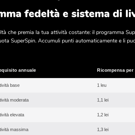
ma fedeltà e sistema di liv
tà che premia la tua attività costante: il programma Supe
 ruota SuperSpin. Accumuli punti automaticamente e li pu
equisito annuale
Ricompensa per 
tività base
1 leu
tività moderata
1,1 lei
tività elevata
1,2 lei
tività massima
1,3 lei