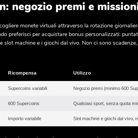
n: negozio premi e mission
cogliere monete virtuali attraverso la rotazione giornalie
do preferisci per acquistare bonus personalizzati: puntate
 slot machine e i giochi dal vivo. Non ci sono scadenze, qu
Ricompensa
Utilizzo
Supercoins variabili
Negozio premi (minimo 600 Sup
600 Supercoins
Qualsiasi sport, senza quota m
Importo variabile
Slot machine e giochi dal vivo,